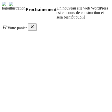
Un nouveau site web WordPress
Prochainement
est en cours de construction et
sera bientôt publié
Votre panier