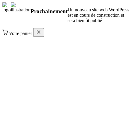
Un nouveau site web WordPress
Prochainement
est en cours de construction et
sera bientôt publié
Votre panier