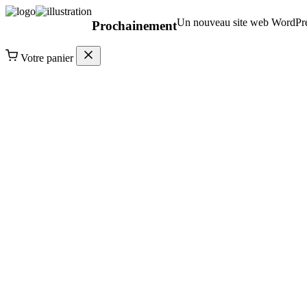
Un nouveau site web WordPress
Prochainement
Votre panier