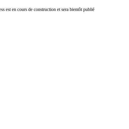
 est en cours de construction et sera bientôt publié