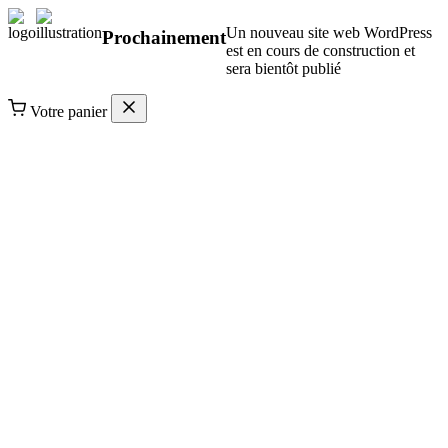
Un nouveau site web WordPress
Prochainement
est en cours de construction et
sera bientôt publié
Votre panier